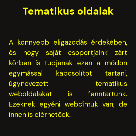
Tematikus oldalak
A könnyebb eligazodás érdekében,
és hogy saját csoportjaink zárt
körben is tudjanak ezen a módon
egymással kapcsolítot tartani,
úgynevezett tematikus
weboldalakat is fenntartunk.
Ezeknek egyéni webcímük van, de
innen is elérhetőek.