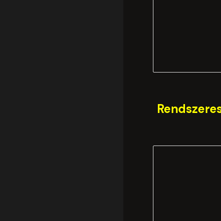
Rendszeres