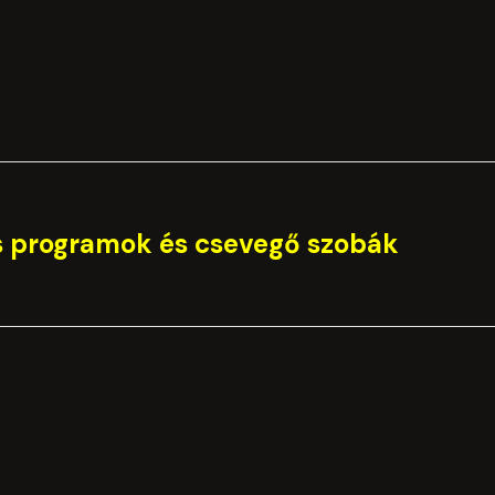
 programok és csevegő szobák