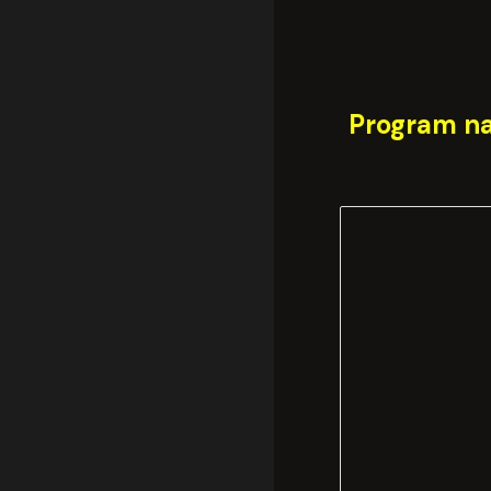
Program n